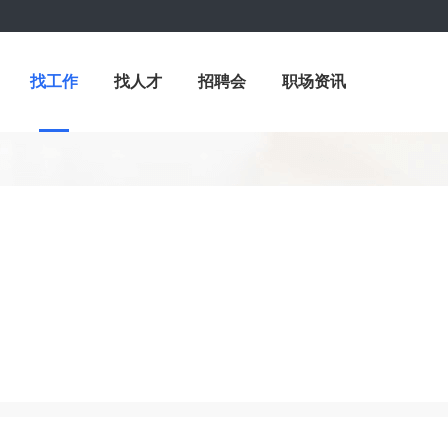
找工作
找人才
招聘会
职场资讯