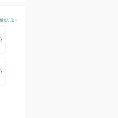
相似职位 >