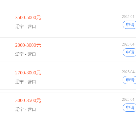
2025-04-
3500-5000元
申请
辽宁 - 营口
2025-04-
2000-3000元
申请
辽宁 - 营口
2025-04-
2700-3000元
申请
辽宁 - 营口
2025-04-
3000-3500元
申请
辽宁 - 营口