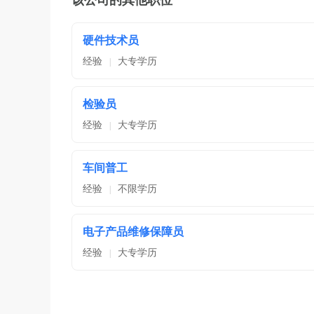
该公司的其他职位
硬件技术员
经验
大专学历
|
检验员
经验
大专学历
|
车间普工
经验
不限学历
|
电子产品维修保障员
经验
大专学历
|