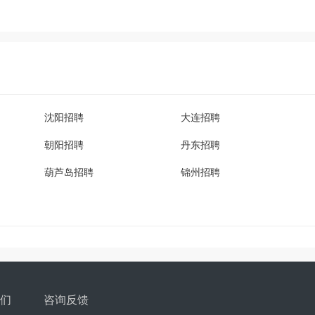
沈阳招聘
大连招聘
朝阳招聘
丹东招聘
葫芦岛招聘
锦州招聘
们
咨询反馈