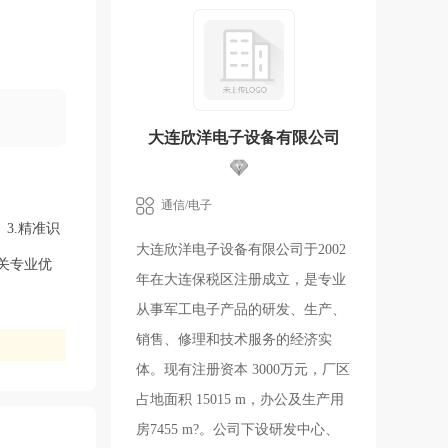
大连欣洋电子设备有限公司
通信/电子
3.精准识
大连欣洋电子设备有限公司于2002
关专业优
年在大连保税区注册成立，是专业
从事军工电子产品的研发、生产、
销售、修理和技术服务的经济实
体。现有注册资本 3000万元，厂区
占地面积 15015 m，办公及生产用
房7455 m?。公司下设研发中心、