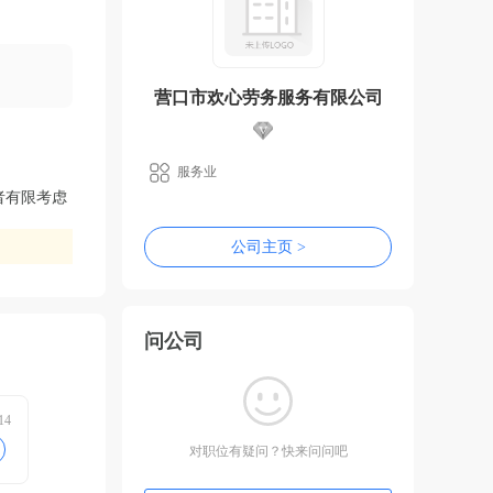
营口市欢心劳务服务有限公司
服务业
者有限考虑
公司主页 >
问公司
14
对职位有疑问？快来问问吧