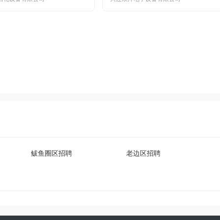
鲅鱼圈区招聘
老边区招聘