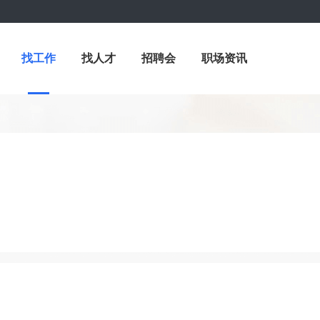
找工作
找人才
招聘会
职场资讯