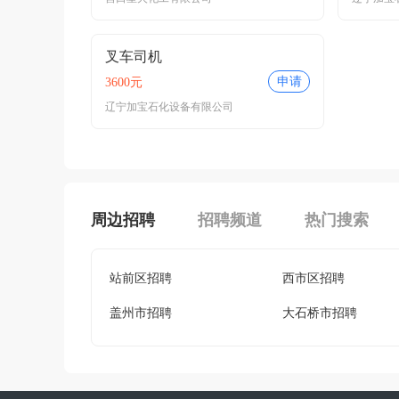
叉车司机
申请
3600元
辽宁加宝石化设备有限公司
周边招聘
招聘频道
热门搜索
站前区招聘
西市区招聘
盖州市招聘
大石桥市招聘