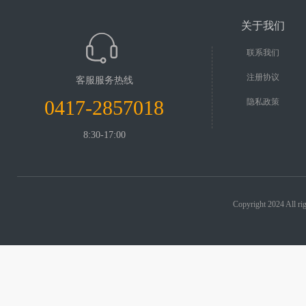
关于我们
联系我们
注册协议
客服服务热线
0417-2857018
隐私政策
8:30-17:00
Copyright 2024