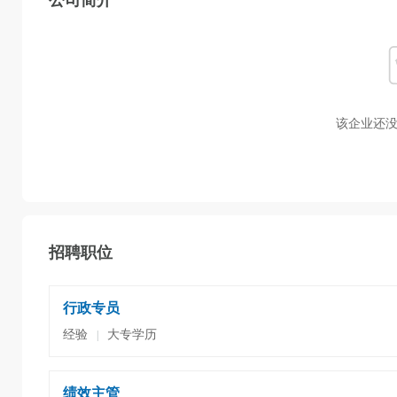
公司简介
该企业还没
招聘职位
行政专员
经验
大专学历
|
绩效主管