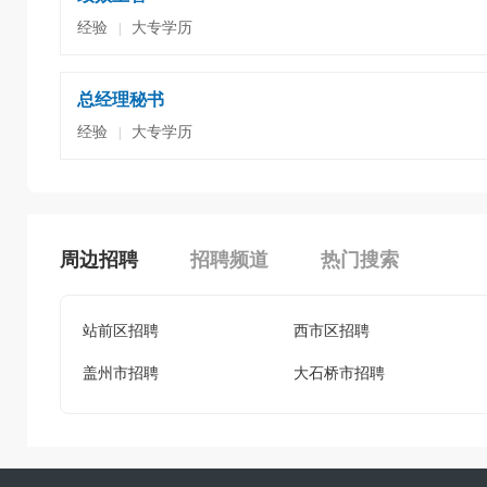
经验
大专学历
|
总经理秘书
经验
大专学历
|
周边招聘
招聘频道
热门搜索
站前区招聘
西市区招聘
盖州市招聘
大石桥市招聘