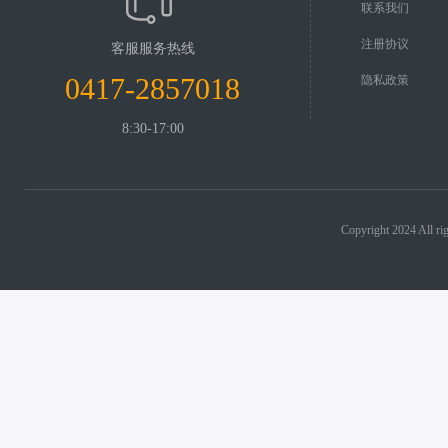
联系我们
注册协议
客服服务热线
0417-2857018
隐私政策
8:30-17:00
Copyright 2024