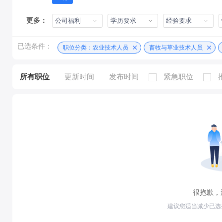
更多：
公司福利
学历要求
经验要求
已选条件：
职位分类：农业技术人员
畜牧与草业技术人员
所有职位
更新时间
发布时间
紧急职位
很抱歉，
建议您适当减少已选