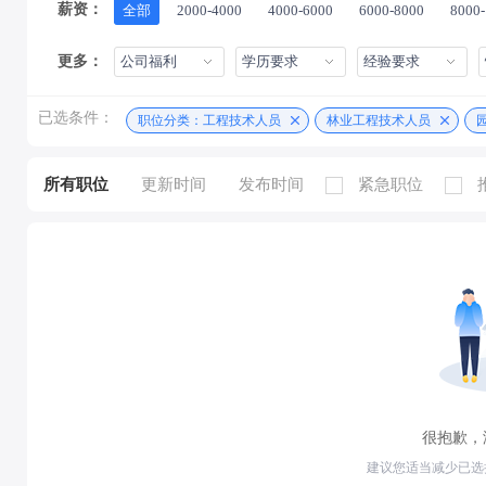
薪资：
全部
2000-4000
4000-6000
6000-8000
8000
更多：
公司福利
学历要求
经验要求
已选条件：
职位分类：工程技术人员
林业工程技术人员
所有职位
更新时间
发布时间
紧急职位
很抱歉，
建议您适当减少已选