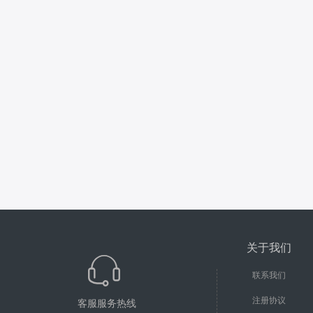
关于我们
联系我们
注册协议
客服服务热线