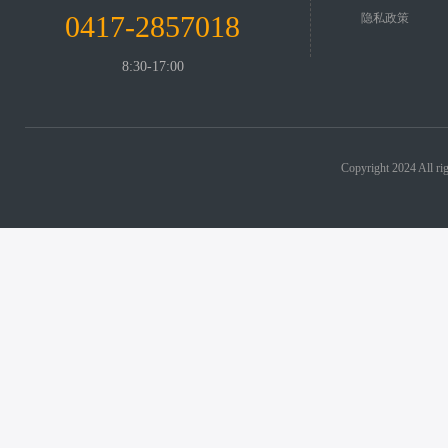
0417-2857018
隐私政策
8:30-17:00
Copyright 2024