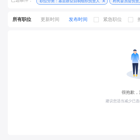
已选条件：
职位分类：基层群众自制组织负责人
村民委员会负责
所有职位
更新时间
发布时间
紧急职位
很抱歉，
建议您适当减少已选