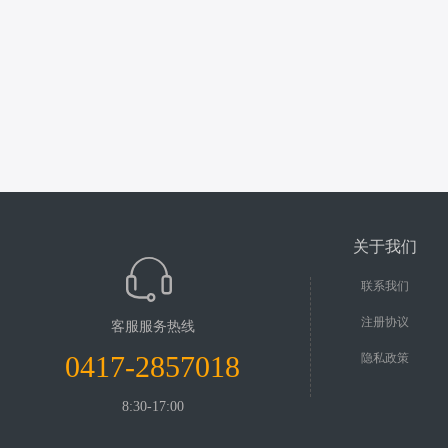
关于我们
联系我们
注册协议
客服服务热线
0417-2857018
隐私政策
8:30-17:00